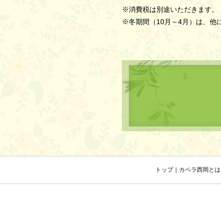
※消費税は別途いただきます。
※冬期間（10月～4月）は、他に
トップ
｜
カペラ西岡とは