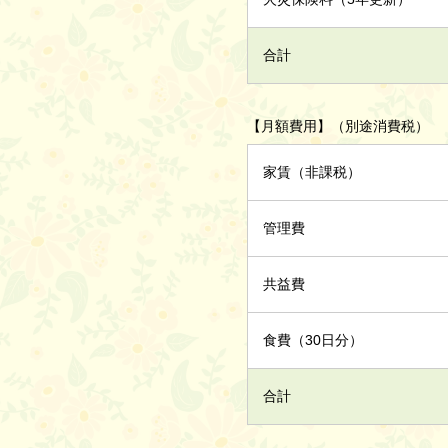
合計
【月額費用】（別途消費税）
家賃（非課税）
管理費
共益費
食費（30日分）
合計